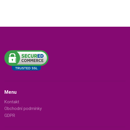
Menu
Kontakt
Obchodní podmínky
GDPR