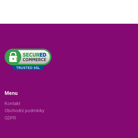
Menu
Kontakt
Obchodní podmínky
GDPR